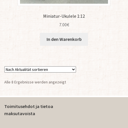
Miniatur-Ukulele 1:12
7.00
€
In den Warenkorb
Nach
Alle 8 Ergebnisse werden angezeigt
Aktualität
sortiert
Toimitusehdot ja tietoa
maksutavoista