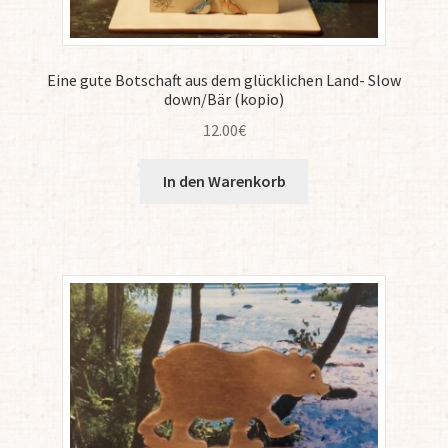
Eine gute Botschaft aus dem glücklichen Land- Slow
down/Bär (kopio)
12.00
€
In den Warenkorb