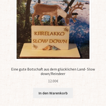
Eine gute Botschaft aus dem glücklichen Land- Slow
down/Reindeer
12.00
€
In den Warenkorb