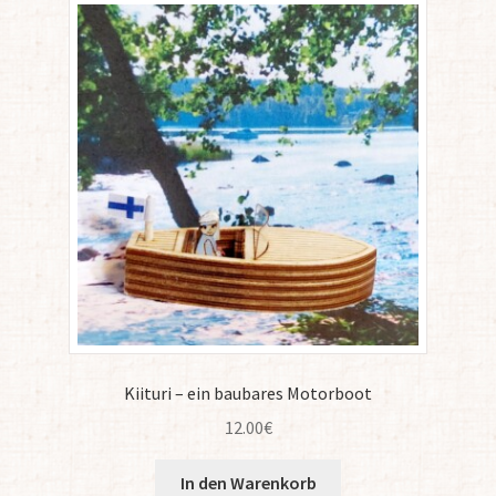
Kiituri – ein baubares Motorboot
12.00
€
In den Warenkorb