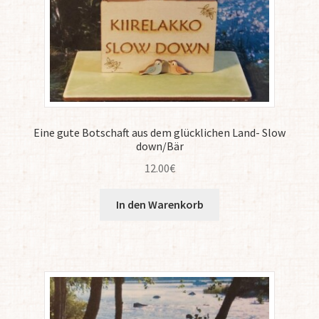
Eine gute Botschaft aus dem glücklichen Land- Slow
down/Bär
12.00
€
In den Warenkorb