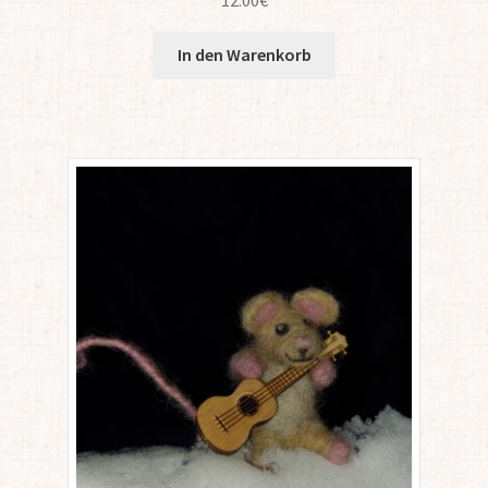
In den Warenkorb