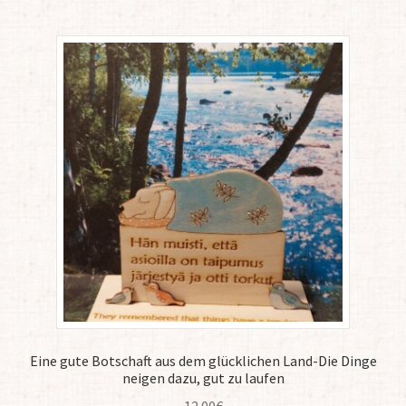
Eine gute Botschaft aus dem glücklichen Land-Die Dinge
neigen dazu, gut zu laufen
12.00
€