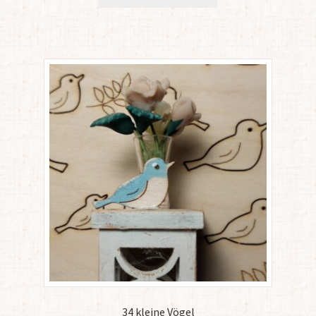
34 kleine Vögel