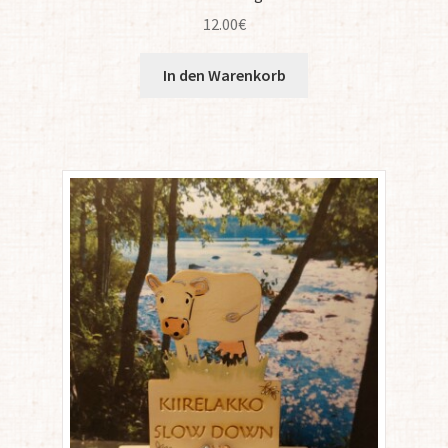
12.00
€
In den Warenkorb