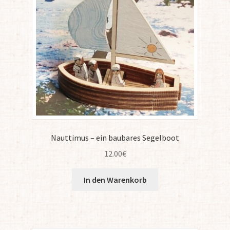
Nauttimus – ein baubares Segelboot
12.00
€
In den Warenkorb