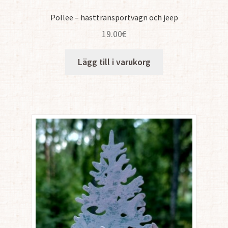
Pollee – hästtransportvagn och jeep
19.00
€
Lägg till i varukorg