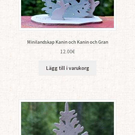
Minilandskap Kanin och Kanin och Gran
12.00
€
Lägg till i varukorg