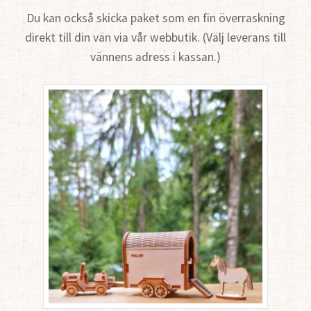
Du kan också skicka paket som en fin överraskning
direkt till din vän via vår webbutik. (Välj leverans till
vännens adress i kassan.)