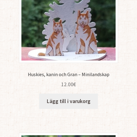
Huskies, kanin och Gran – Minilandskap
12.00
€
Lägg till i varukorg