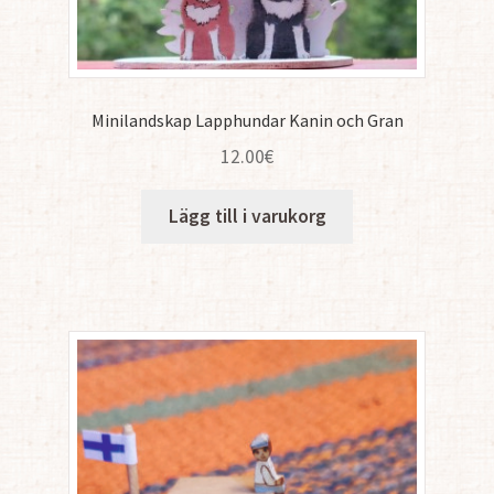
Minilandskap Lapphundar Kanin och Gran
12.00
€
Lägg till i varukorg