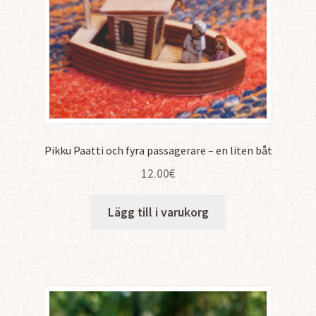
Pikku Paatti och fyra passagerare – en liten båt
12.00
€
Lägg till i varukorg