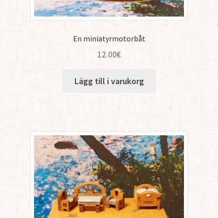
En miniatyrmotorbåt
12.00
€
Lägg till i varukorg