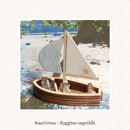
Nauttimus – Byggbar segelbåt