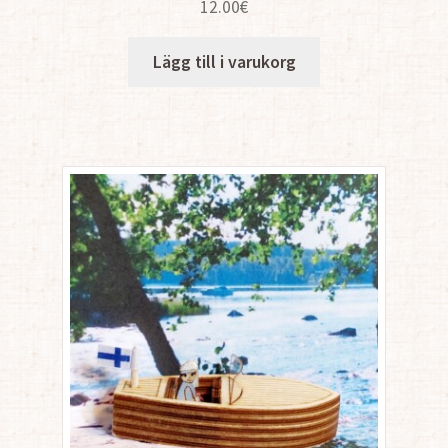
12.00
€
Lägg till i varukorg