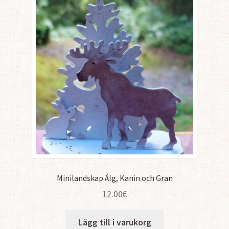
Minilandskap Älg, Kanin och Gran
12.00
€
Lägg till i varukorg