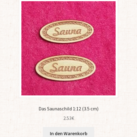
Das Saunaschild 1:12 (3.5 cm)
2.53
€
In den Warenkorb