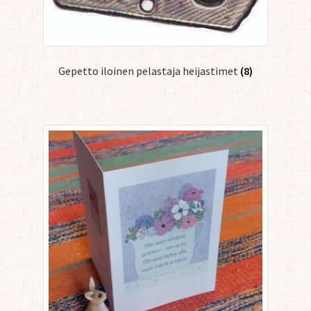
Gepetto iloinen pelastaja heijastimet
(8)