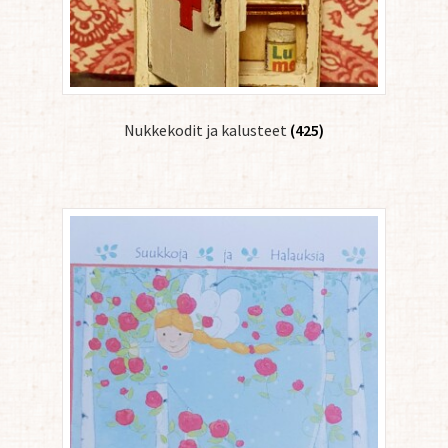
Nukkekodit ja kalusteet
(425)