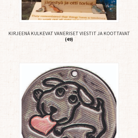
KIRJEENÄ KULKEVAT VANERISET VIESTIT JA KOOTTAVAT
(49)