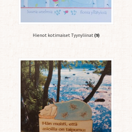
Hienot kotimaiset Tyynyliinat
(9)