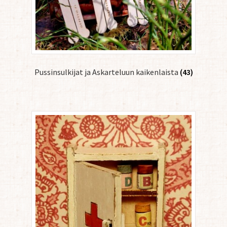
Pussinsulkijat ja Askarteluun kaikenlaista
(43)