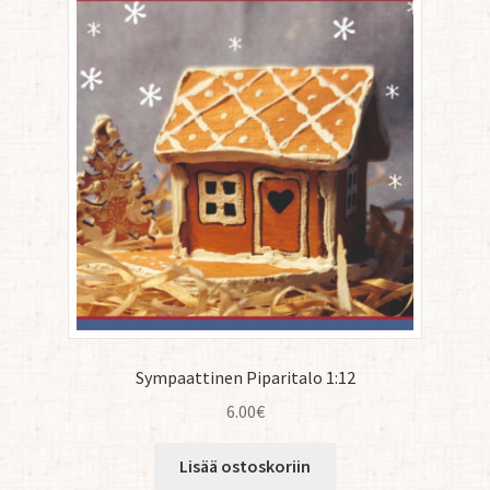
Sympaattinen Piparitalo 1:12
6.00
€
Lisää ostoskoriin