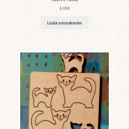
6.00
€
Lisää ostoskoriin