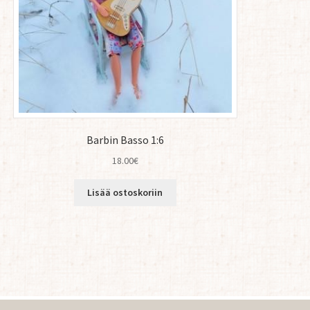
Barbin Basso 1:6
18.00
€
Lisää ostoskoriin