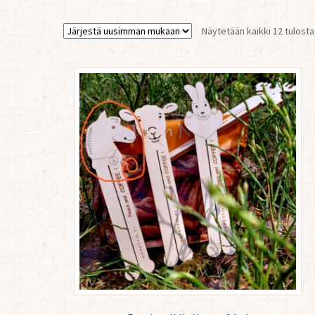
Näytetään kaikki 12 tulosta