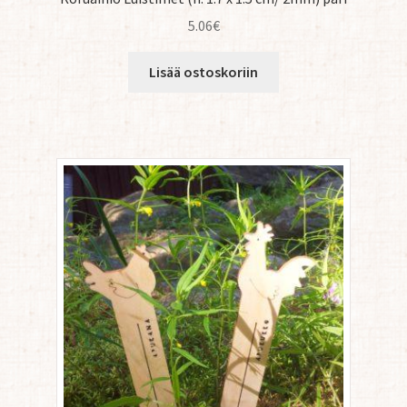
5.06
€
Lisää ostoskoriin