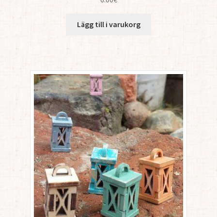
Lägg till i varukorg