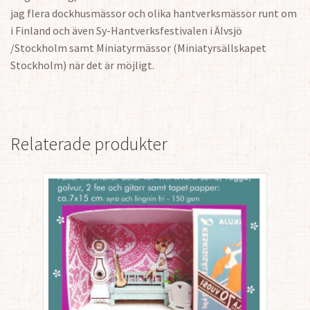
jag flera dockhusmässor och olika hantverksmässor runt om
i Finland och även Sy-Hantverksfestivalen i Älvsjö
/Stockholm samt Miniatyrmässor (Miniatyrsällskapet
Stockholm) när det är möjligt.
Relaterade produkter