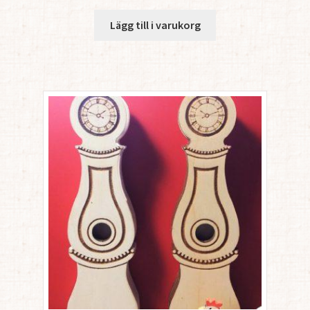
Lägg till i varukorg