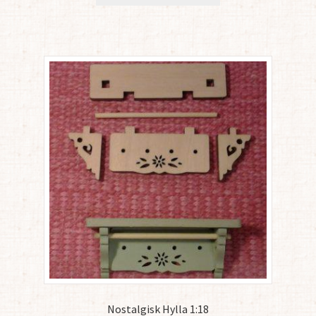
Nostalgisk Hylla 1:18