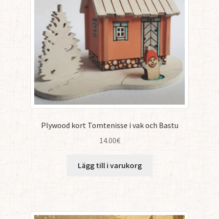
Plywood kort Tomtenisse i vak och Bastu
14.00
€
Lägg till i varukorg