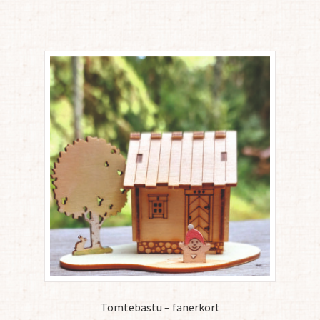
Tomtebastu – fanerkort