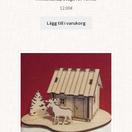
12.00
€
Lägg till i varukorg