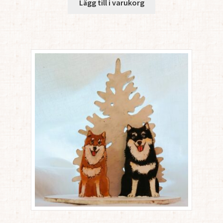
Lägg till i varukorg