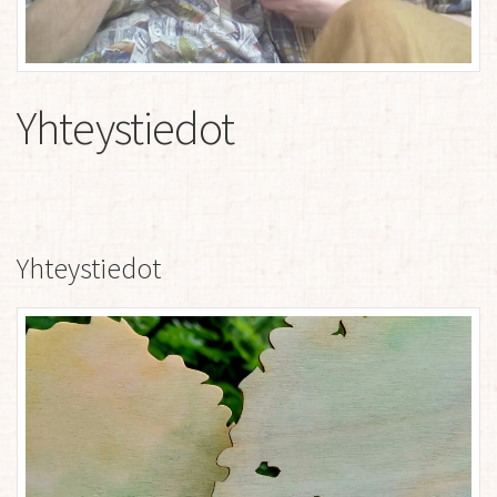
Yhteystiedot
Yhteystiedot