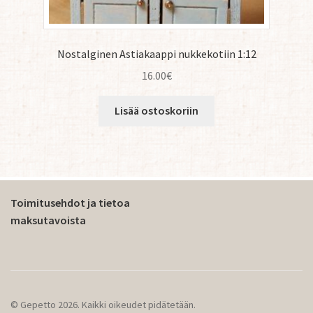
Nostalginen Astiakaappi nukkekotiin 1:12
16.00
€
Lisää ostoskoriin
Toimitusehdot ja tietoa
maksutavoista
© Gepetto 2026. Kaikki oikeudet pidätetään.