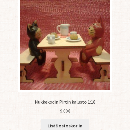
Nukkekodin Pirtin kalusto 1:18
9.00
€
Lisää ostoskoriin