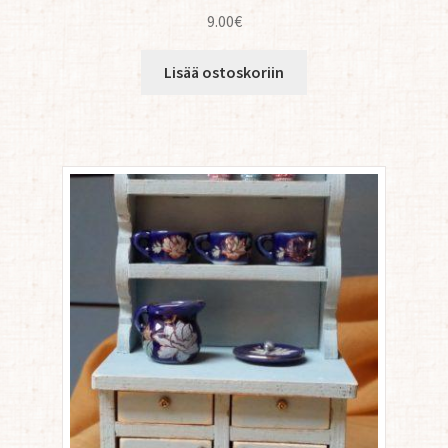
9.00
€
Lisää ostoskoriin