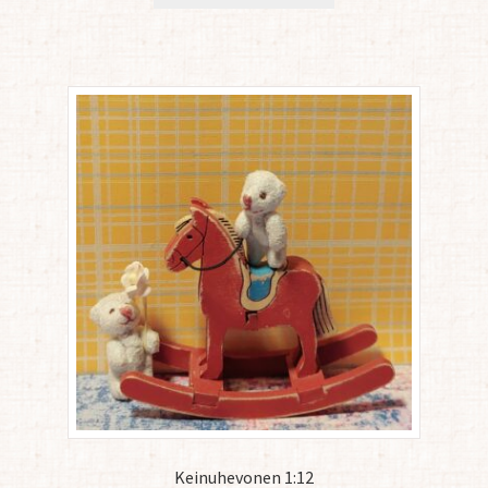
Keinuhevonen 1:12