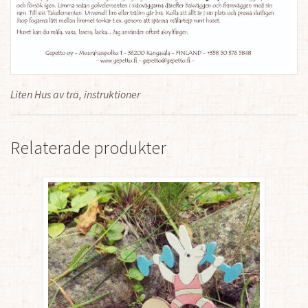
Liten Hus av trä, instruktioner
Relaterade produkter