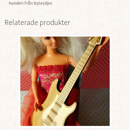
hunden från bytesdjur.
Relaterade produkter