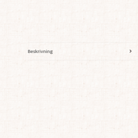
Beskrivning