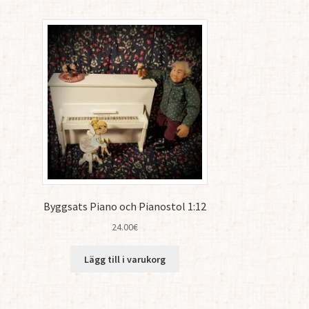
Byggsats Piano och Pianostol 1:12
24.00
€
Lägg till i varukorg