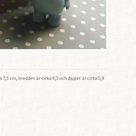
7,5 cm, bredden är cirka 9,3 och djupet är cirka 5,9