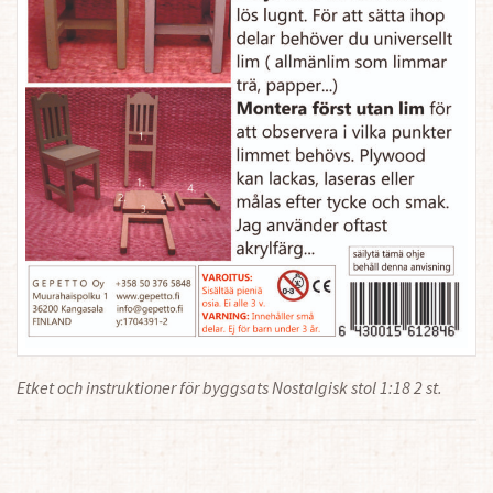
Etket och instruktioner för byggsats Nostalgisk stol 1:18 2 st.