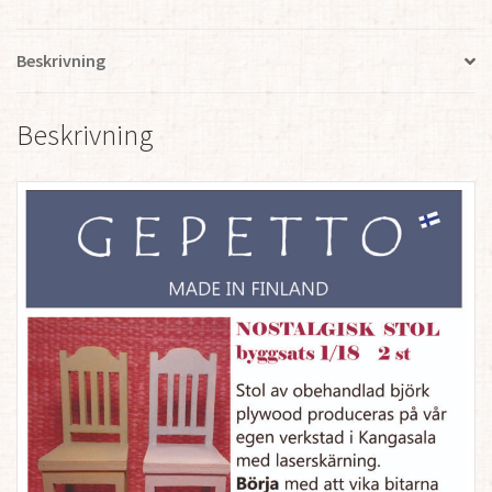
Beskrivning
Beskrivning