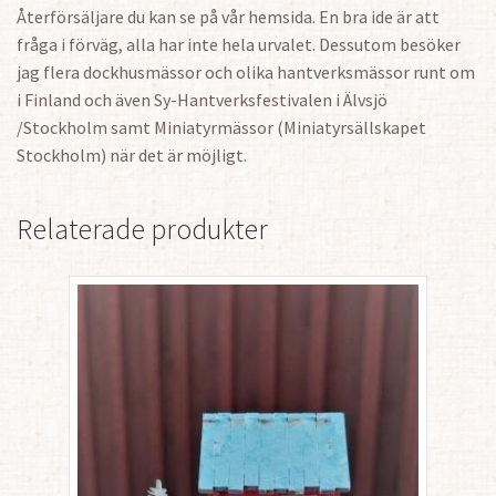
Återförsäljare du kan se på vår hemsida. En bra ide är att
fråga i förväg, alla har inte hela urvalet. Dessutom besöker
jag flera dockhusmässor och olika hantverksmässor runt om
i Finland och även Sy-Hantverksfestivalen i Älvsjö
/Stockholm samt Miniatyrmässor (Miniatyrsällskapet
Stockholm) när det är möjligt.
Relaterade produkter