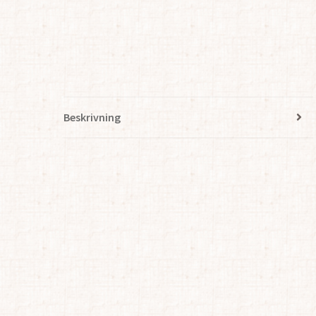
Beskrivning