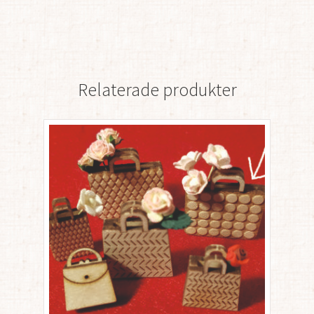
Relaterade produkter