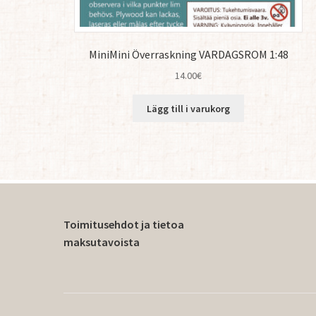
MiniMini Överraskning VARDAGSROM 1:48
14.00
€
Lägg till i varukorg
Toimitusehdot ja tietoa
maksutavoista