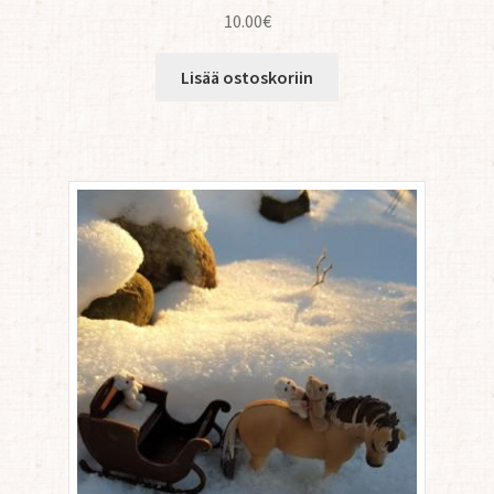
10.00
€
Lisää ostoskoriin