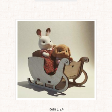
Reki 1:24