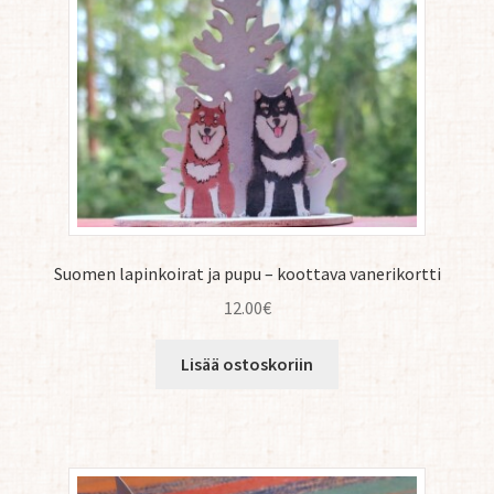
Suomen lapinkoirat ja pupu – koottava vanerikortti
12.00
€
Lisää ostoskoriin