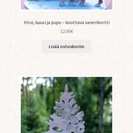
Hirvi, kuusi ja pupu – koottava vanerikortti
12.00
€
Lisää ostoskoriin