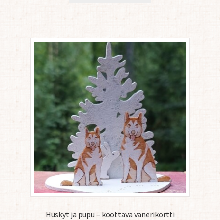
Huskyt ja pupu – koottava vanerikortti