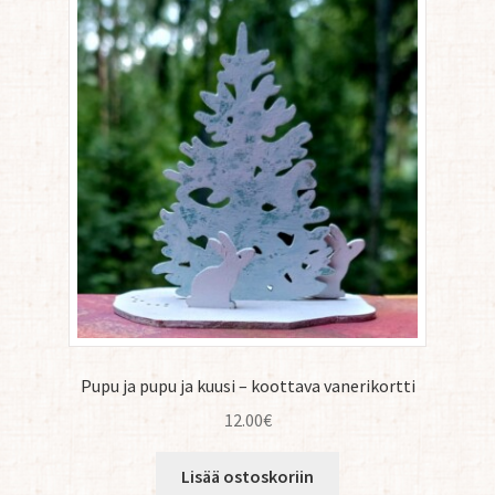
Pupu ja pupu ja kuusi – koottava vanerikortti
12.00
€
Lisää ostoskoriin