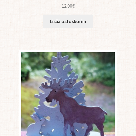
12.00
€
Lisää ostoskoriin