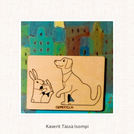
Kaverit Tässä Isompi