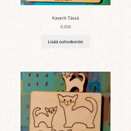
Kaverit Tässä
6.00
€
Lisää ostoskoriin