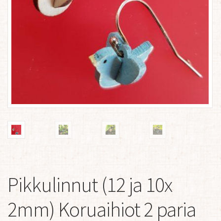
Pikkulinnut (12 ja 10x
2mm) Koruaihiot 2 paria