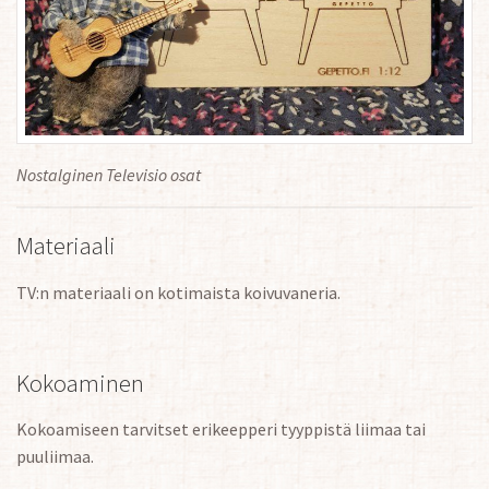
Nostalginen Televisio osat
Materiaali
TV:n materiaali on kotimaista koivuvaneria.
Kokoaminen
Kokoamiseen tarvitset erikeepperi tyyppistä liimaa tai
puuliimaa.