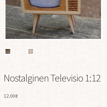
Nostalginen Televisio 1:12
12.00
€