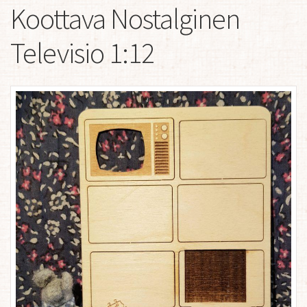
Koottava Nostalginen
Televisio 1:12