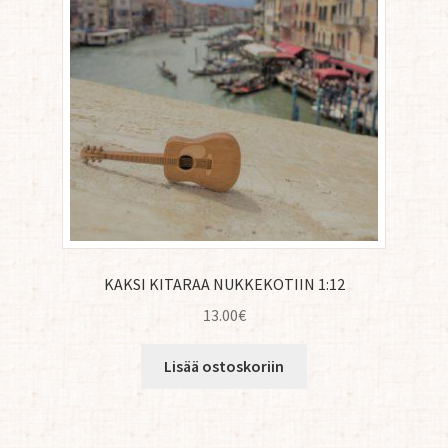
KAKSI KITARAA NUKKEKOTIIN 1:12
13.00
€
Lisää ostoskoriin