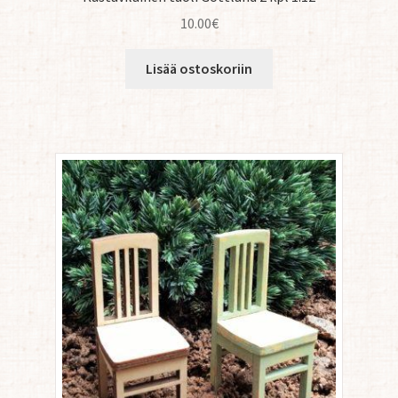
10.00
€
Lisää ostoskoriin