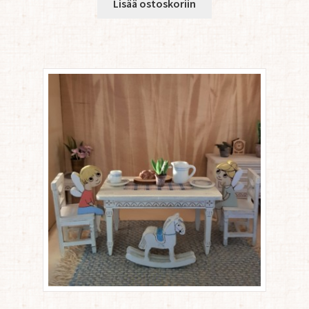
Lisää ostoskoriin