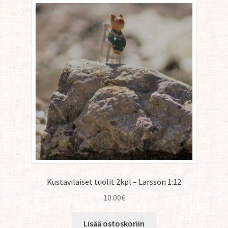
Kustavilaiset tuolit 2kpl – Larsson 1:12
10.00
€
Lisää ostoskoriin