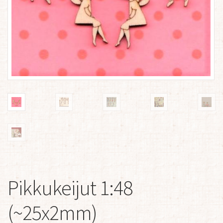
Pikkukeijut 1:48
(~25x2mm)