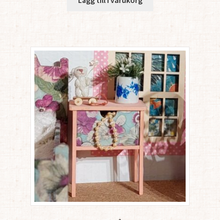
Lägg till i varukorg