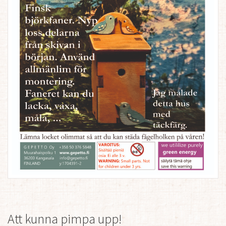
Att kunna pimpa upp!