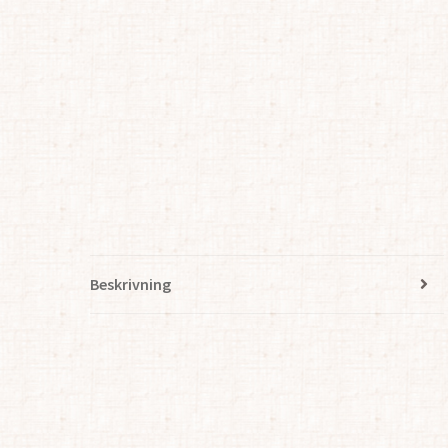
Beskrivning