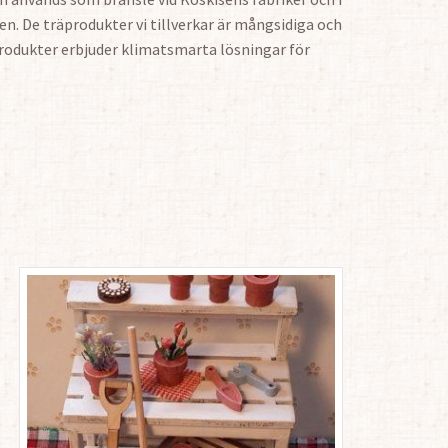
en. De träprodukter vi tillverkar är mångsidiga och
produkter erbjuder klimatsmarta lösningar för