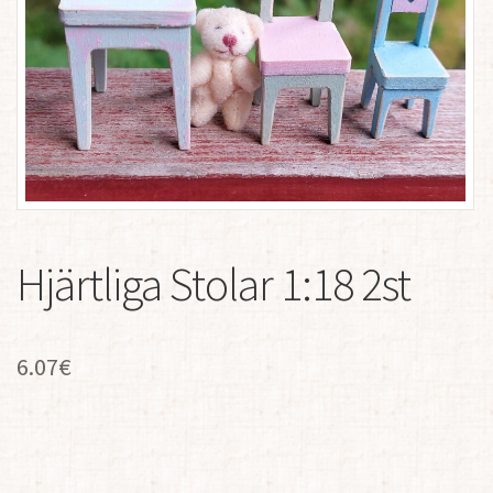
Hjärtliga Stolar 1:18 2st
6.07
€