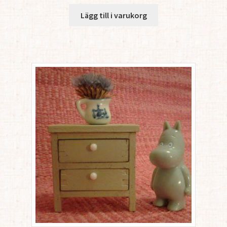
Lägg till i varukorg