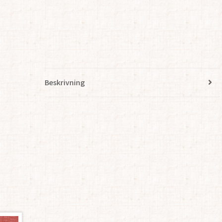
Beskrivning