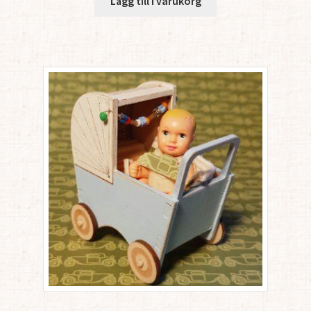
Lägg till i varukorg