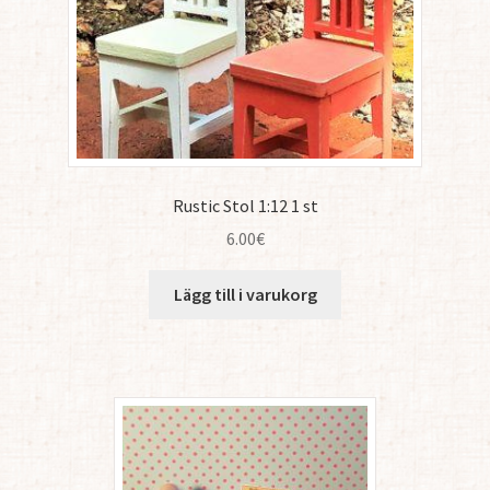
Rustic Stol 1:12 1 st
6.00
€
Lägg till i varukorg