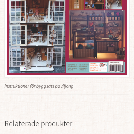
Instruktioner för byggsats paviljong
Relaterade produkter