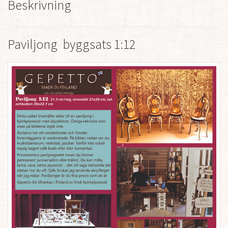
Beskrivning
Paviljong byggsats 1:12