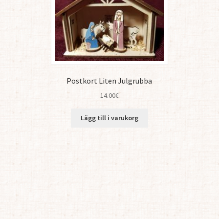
Postkort Liten Julgrubba
14.00
€
Lägg till i varukorg