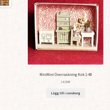
MiniMini Överraskning Kök 1:48
14.00
€
Lägg till i varukorg