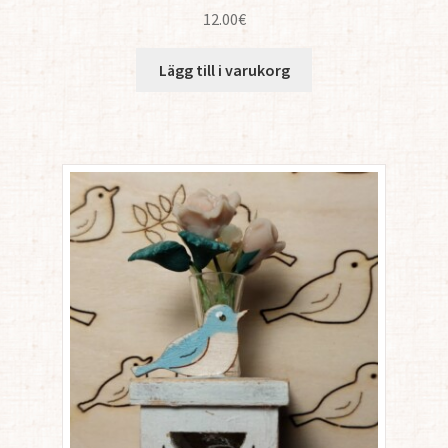
12.00
€
Lägg till i varukorg