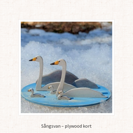
Sångsvan – plywood kort