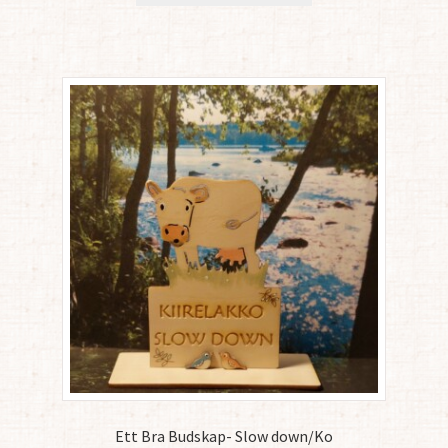
Ett Bra Budskap- Slow down/Ko