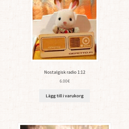
Nostalgisk radio 1:12
6.00
€
Lägg till i varukorg