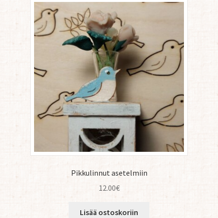
Pikkulinnut asetelmiin
12.00
€
Lisää ostoskoriin