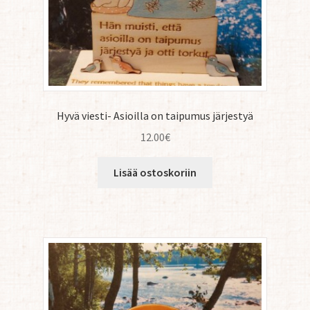
Hyvä viesti- Asioilla on taipumus järjestyä
12.00
€
Lisää ostoskoriin