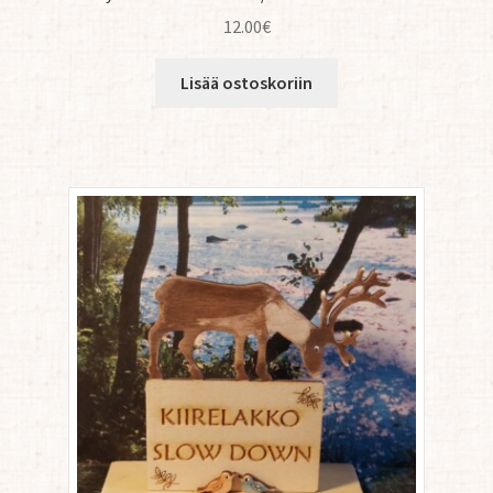
12.00
€
Lisää ostoskoriin