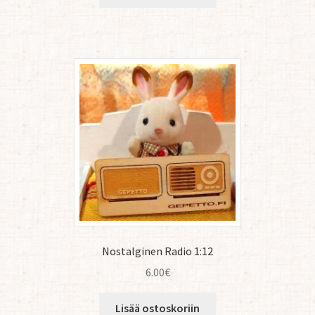
Nostalginen Radio 1:12
6.00
€
Lisää ostoskoriin