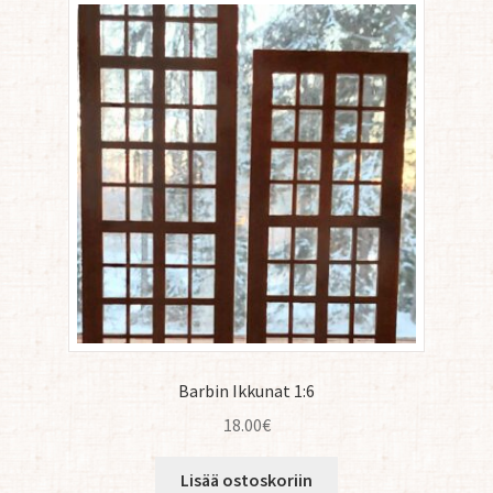
Barbin Ikkunat 1:6
18.00
€
Lisää ostoskoriin