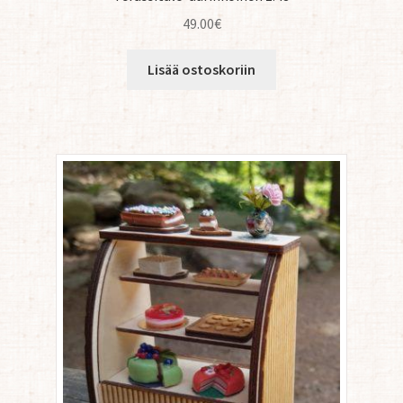
49.00
€
Lisää ostoskoriin