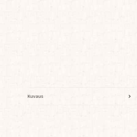
Kuvaus