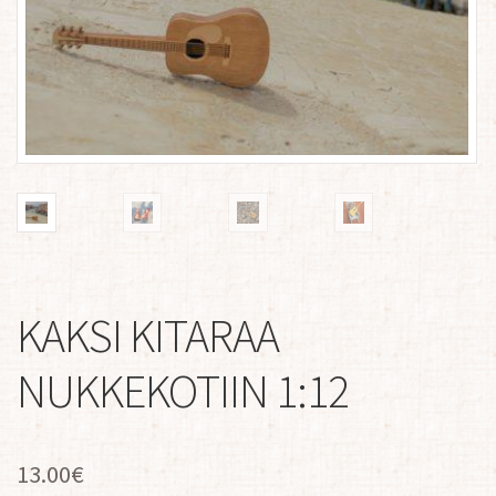
KAKSI KITARAA
NUKKEKOTIIN 1:12
13.00
€