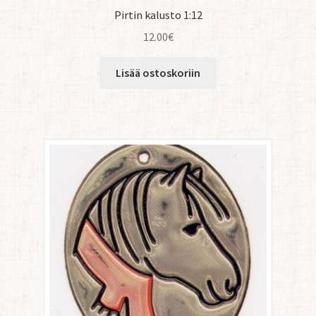
Pirtin kalusto 1:12
12.00
€
Lisää ostoskoriin