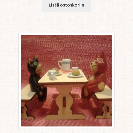
Lisää ostoskoriin