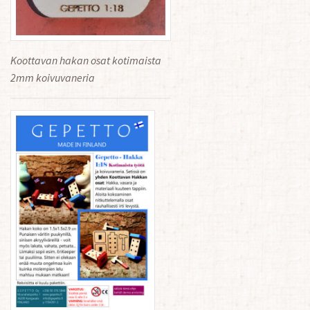
Koottavan hakan osat kotimaista
2mm koivuvaneria