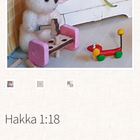
Hakka 1:18