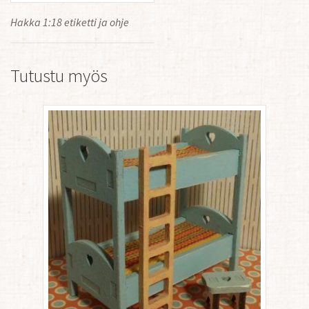
Hakka 1:18 etiketti ja ohje
Tutustu myös