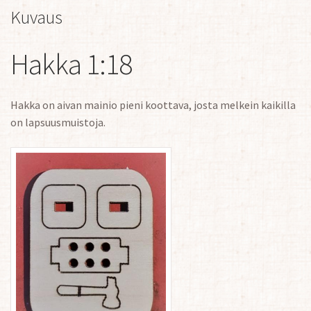
Kuvaus
Hakka 1:18
Hakka on aivan mainio pieni koottava, josta melkein kaikilla
on lapsuusmuistoja.