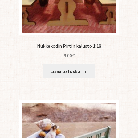
Nukkekodin Pirtin kalusto 1:18
9.00
€
Lisää ostoskoriin