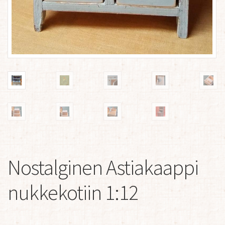
Nostalginen Astiakaappi
nukkekotiin 1:12