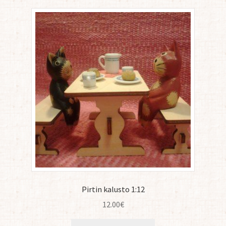
Pirtin kalusto 1:12
12.00
€