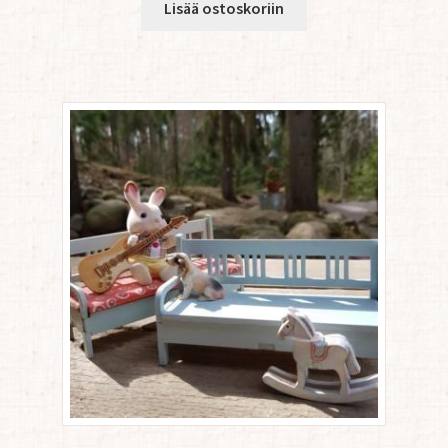
Lisää ostoskoriin