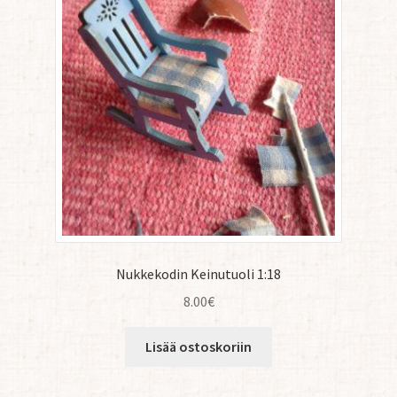
Nukkekodin Keinutuoli 1:18
8.00
€
Lisää ostoskoriin