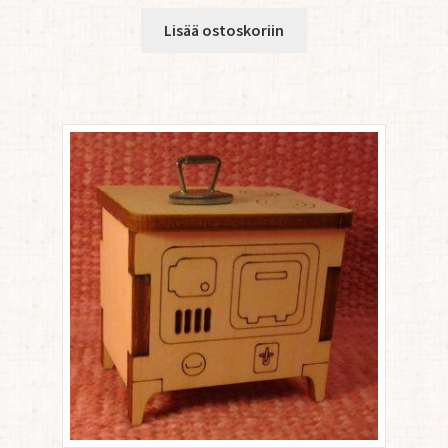
Lisää ostoskoriin