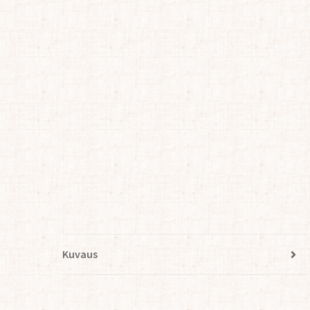
Kuvaus