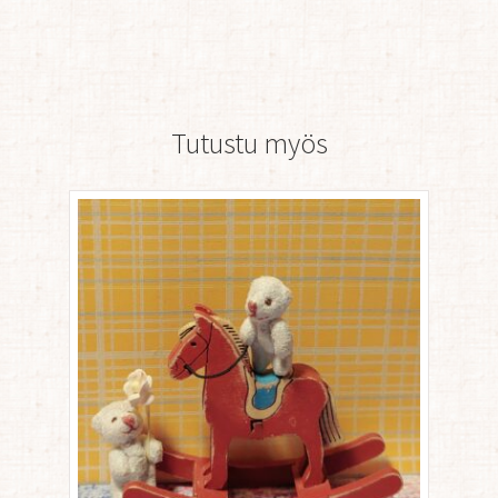
Tutustu myös