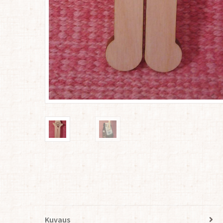
Kuvaus