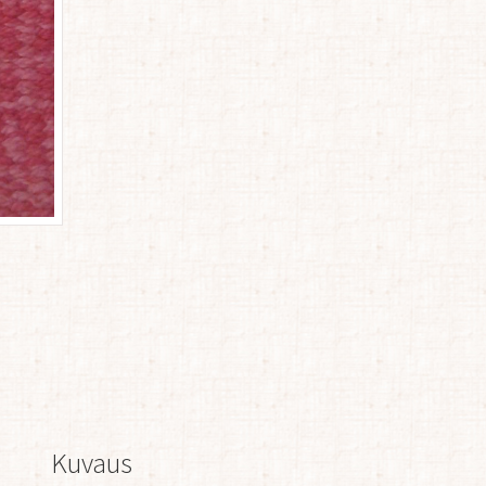
Kuvaus