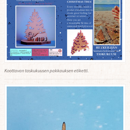
Koottavan taskukuusen pakkauksen etiketti.