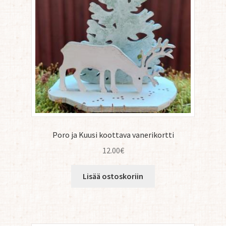
Poro ja Kuusi koottava vanerikortti
12.00
€
Lisää ostoskoriin