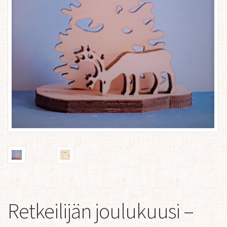
Retkeilijän joulukuusi –