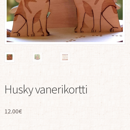
Husky vanerikortti
12.00
€