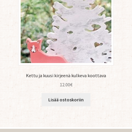
Kettu ja kuusi kirjeenä kulkeva koottava
12.00
€
Lisää ostoskoriin