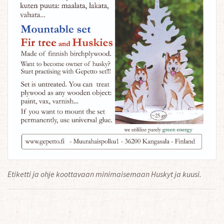
Etiketti ja ohje koottavaan minimaisemaan Huskyt ja kuusi.