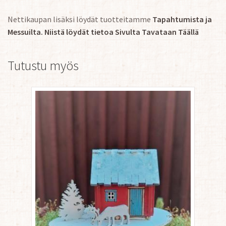
Nettikaupan lisäksi löydät tuotteitamme
Tapahtumista ja
Messuilta. Niistä löydät tietoa Sivulta Tavataan Täällä
Tutustu myös