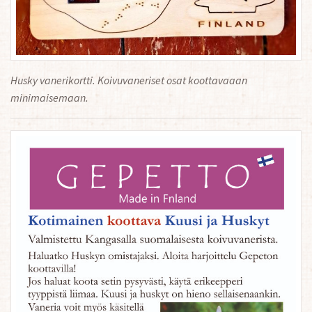
Husky vanerikortti. Koivuvaneriset osat koottavaaan
minimaisemaan.