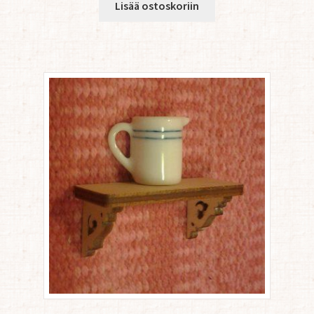
Lisää ostoskoriin