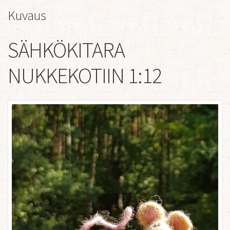
Kuvaus
SÄHKÖKITARA
NUKKEKOTIIN 1:12