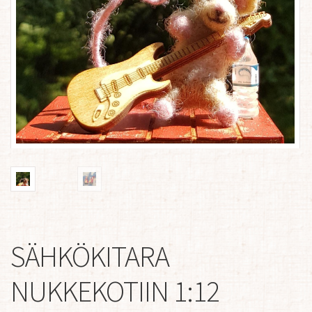
SÄHKÖKITARA
NUKKEKOTIIN 1:12