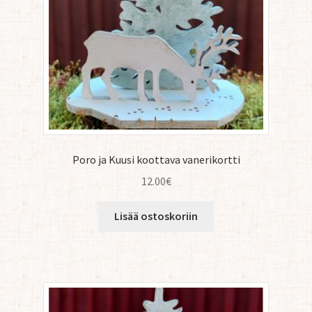
Poro ja Kuusi koottava vanerikortti
12.00
€
Lisää ostoskoriin