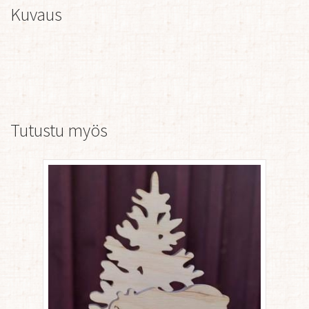
Kuvaus
Tutustu myös