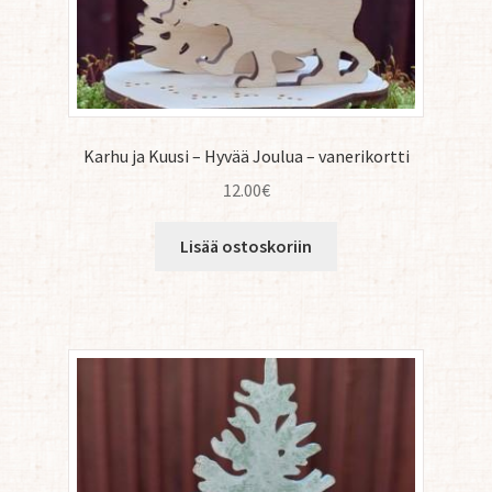
Karhu ja Kuusi – Hyvää Joulua – vanerikortti
12.00
€
Lisää ostoskoriin