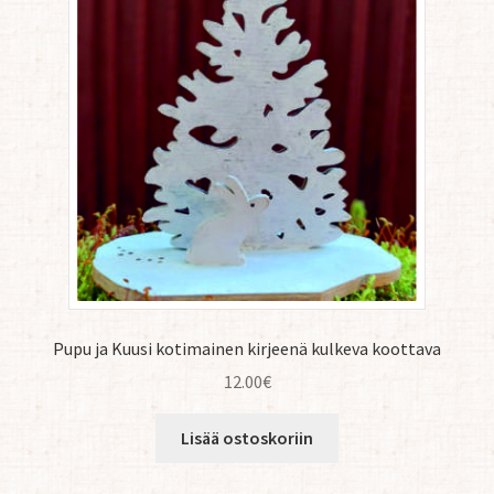
Pupu ja Kuusi kotimainen kirjeenä kulkeva koottava
12.00
€
Lisää ostoskoriin