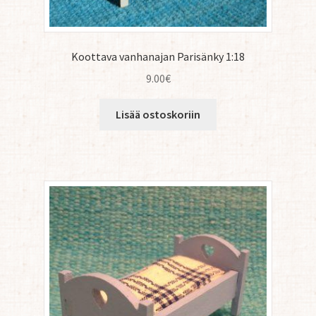
Koottava vanhanajan Parisänky 1:18
9.00
€
Lisää ostoskoriin