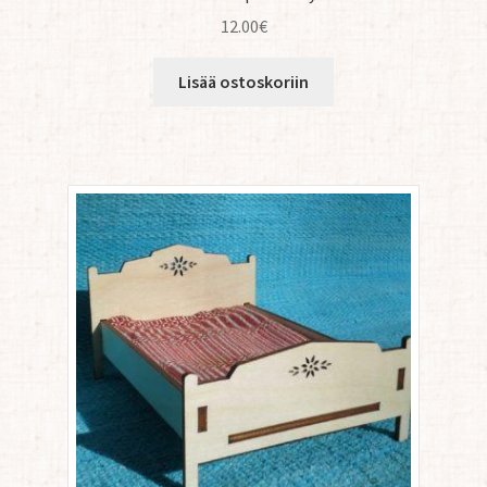
12.00
€
Lisää ostoskoriin