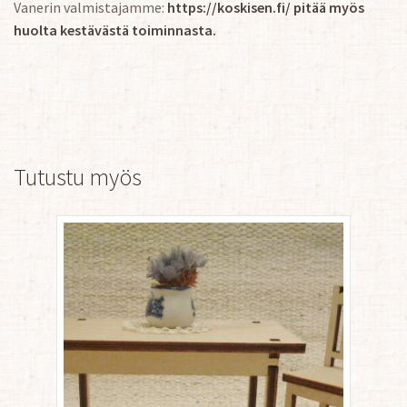
Vanerin valmistajamme:
https://koskisen.fi/ pitää myös
huolta kestävästä toiminnasta.
Tutustu myös