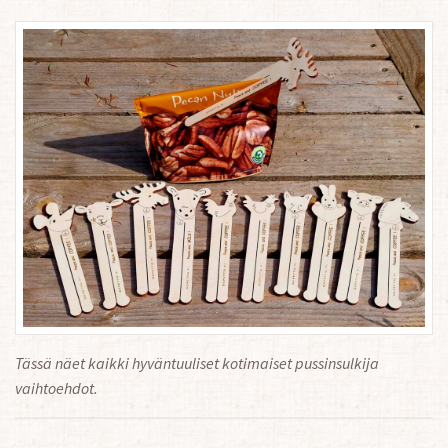
Tässä näet kaikki hyväntuuliset kotimaiset pussinsulkija
vaihtoehdot.