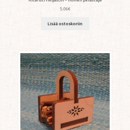
5.06
€
Lisää ostoskoriin