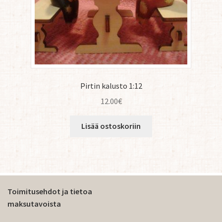
Pirtin kalusto 1:12
12.00
€
Lisää ostoskoriin
Toimitusehdot ja tietoa
maksutavoista