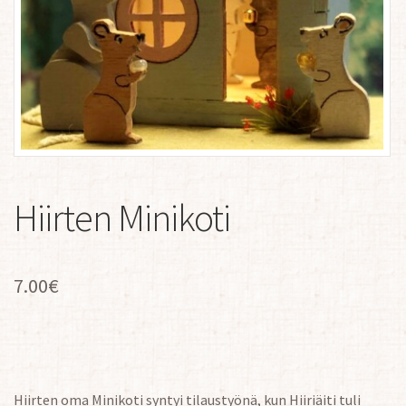
Hiirten Minikoti
7.00
€
Hiirten oma Minikoti syntyi tilaustyönä, kun Hiiriäiti tuli